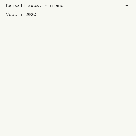
Kansallisuus: Finland
+
Vuosi: 2020
+