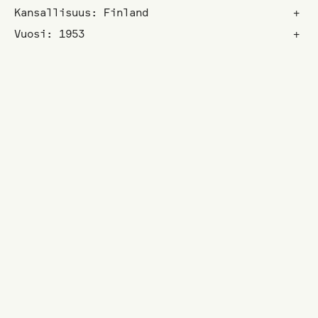
Kansallisuus: Finland
+
Vuosi: 1953
+