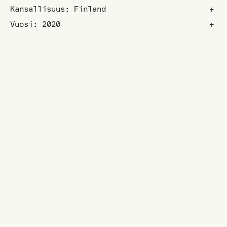
Kansallisuus: Finland
+
Vuosi: 2020
+