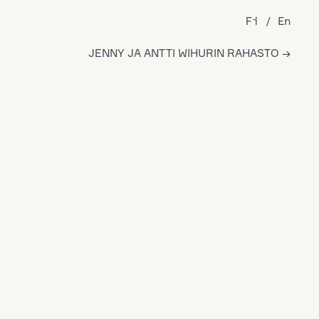
Fi
En
JENNY JA ANTTI WIHURIN RAHASTO