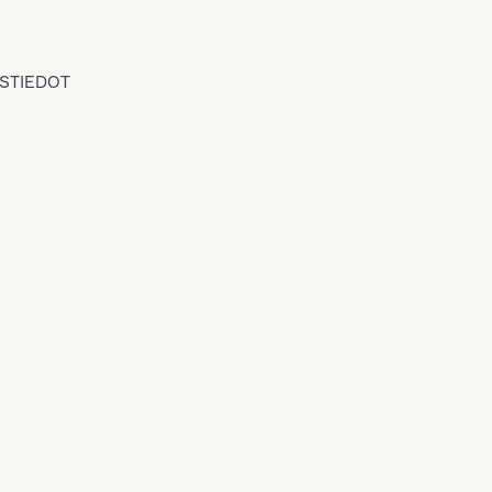
STIEDOT