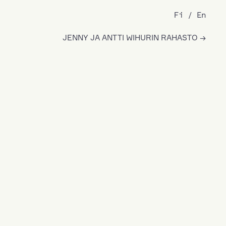
Fi
En
JENNY JA ANTTI WIHURIN RAHASTO