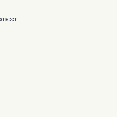
STIEDOT