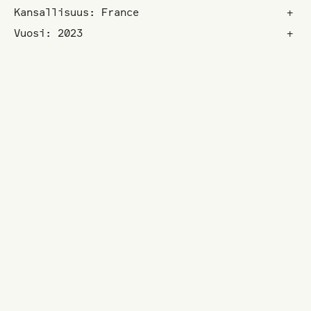
Kansallisuus: France
+
Vuosi: 2023
+