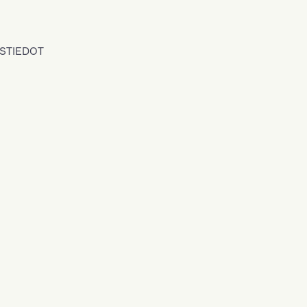
STIEDOT