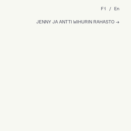
Fi
En
JENNY JA ANTTI WIHURIN RAHASTO