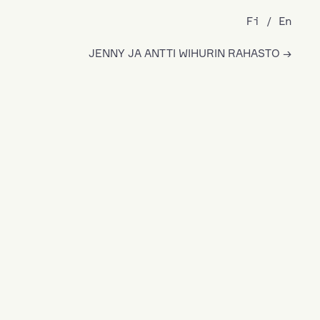
Fi
En
JENNY JA ANTTI WIHURIN RAHASTO