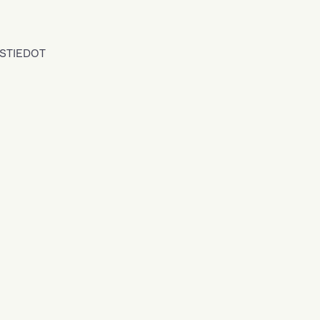
STIEDOT