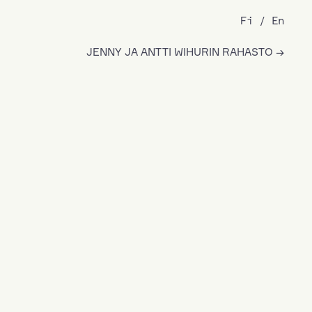
Fi
En
JENNY JA ANTTI WIHURIN RAHASTO