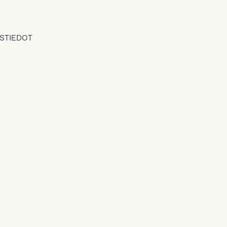
STIEDOT