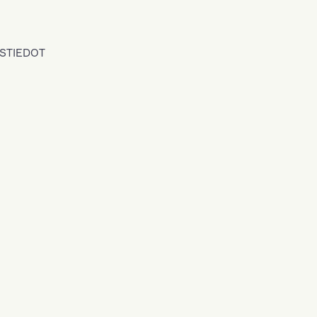
STIEDOT