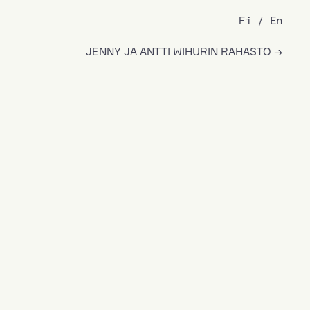
Fi
En
JENNY JA ANTTI WIHURIN RAHASTO