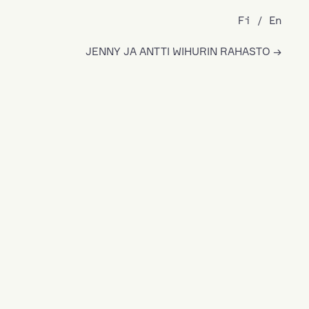
Fi
En
JENNY JA ANTTI WIHURIN RAHASTO