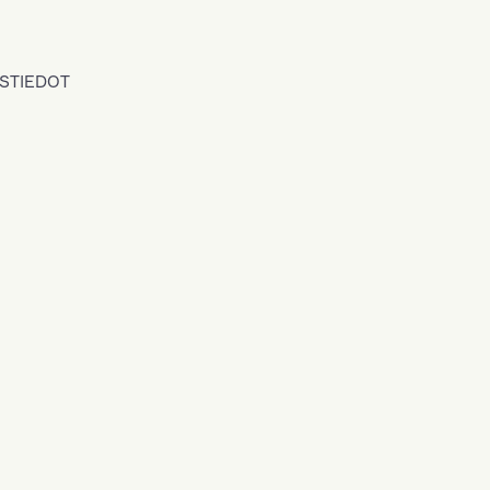
STIEDOT