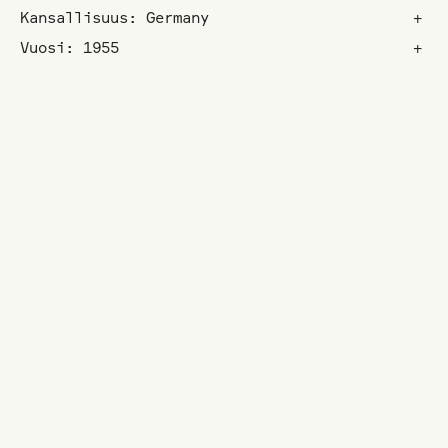
Kansallisuus: Germany
+
Vuosi: 1955
+