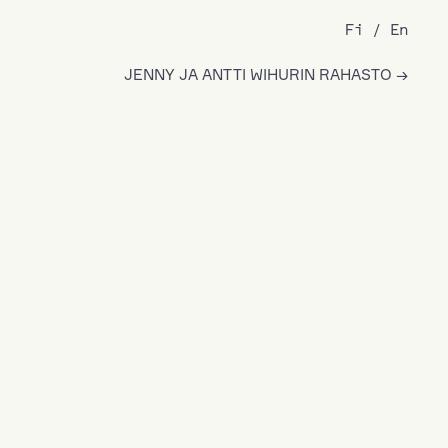
Fi
En
JENNY JA ANTTI WIHURIN RAHASTO