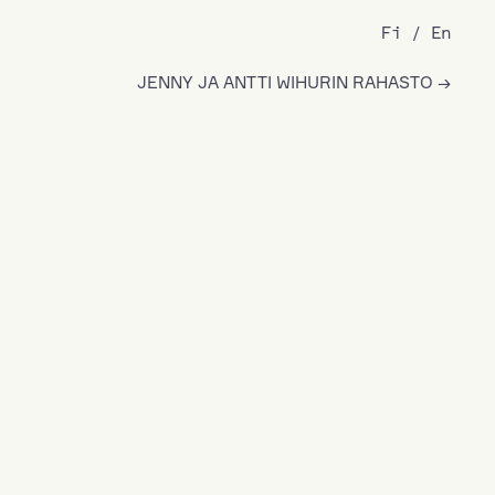
Fi
En
JENNY JA ANTTI WIHURIN RAHASTO