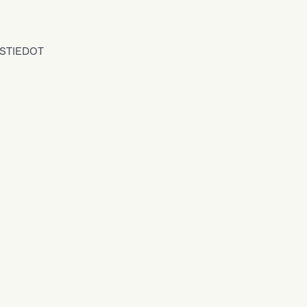
STIEDOT