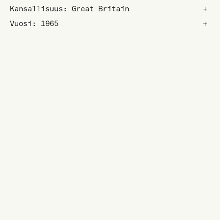
Kansallisuus: Great Britain
+
Vuosi: 1965
+