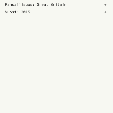
Kansallisuus: Great Britain
+
Vuosi: 2015
+