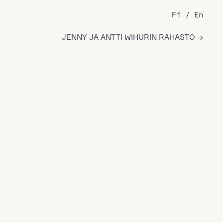
Fi
En
JENNY JA ANTTI WIHURIN RAHASTO