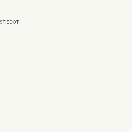
STIEDOT