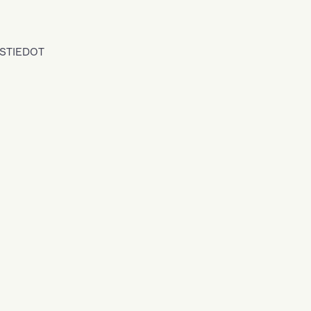
STIEDOT