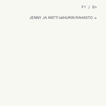
Fi
En
JENNY JA ANTTI WIHURIN RAHASTO