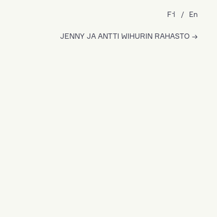
Fi
En
JENNY JA ANTTI WIHURIN RAHASTO