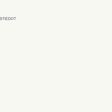
STIEDOT