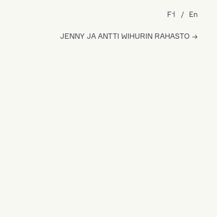
Fi
En
JENNY JA ANTTI WIHURIN RAHASTO