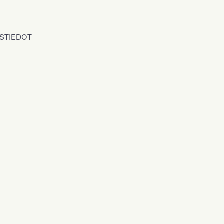
STIEDOT