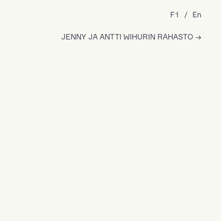
Fi
En
JENNY JA ANTTI WIHURIN RAHASTO