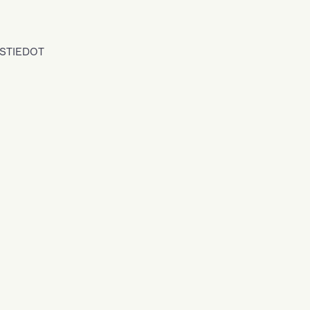
STIEDOT