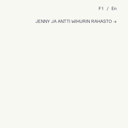
Fi
En
JENNY JA ANTTI WIHURIN RAHASTO