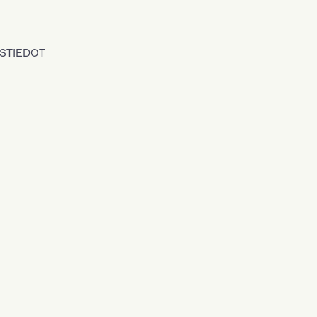
STIEDOT