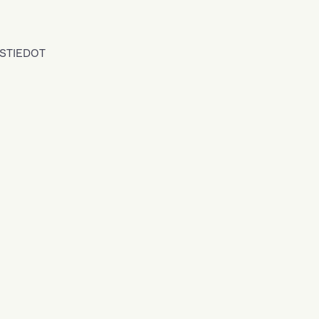
STIEDOT