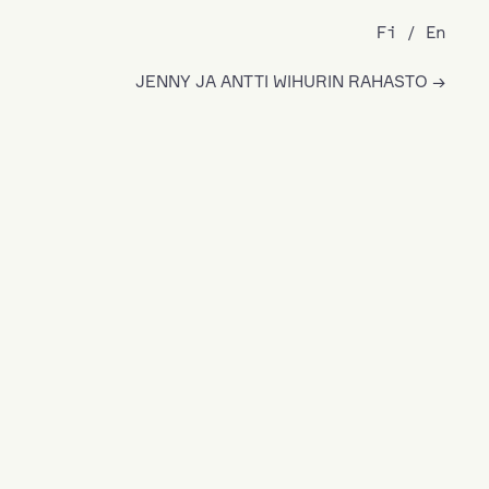
Fi
En
JENNY JA ANTTI WIHURIN RAHASTO