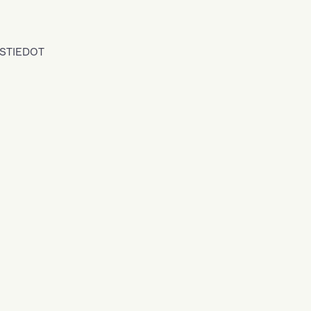
STIEDOT