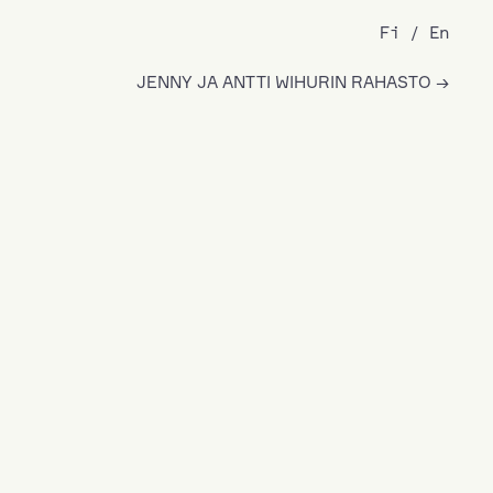
Fi
En
JENNY JA ANTTI WIHURIN RAHASTO