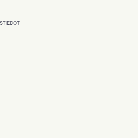
STIEDOT