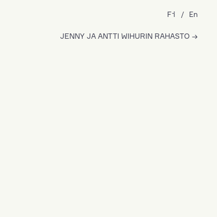
Fi
En
JENNY JA ANTTI WIHURIN RAHASTO