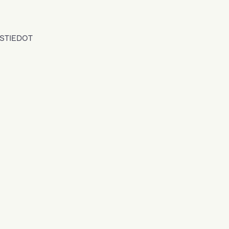
STIEDOT