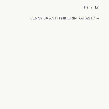
Fi
En
JENNY JA ANTTI WIHURIN RAHASTO