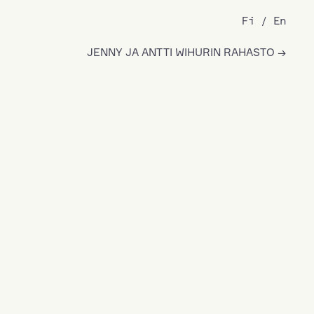
Fi
En
JENNY JA ANTTI WIHURIN RAHASTO