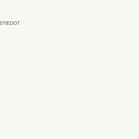
STIEDOT