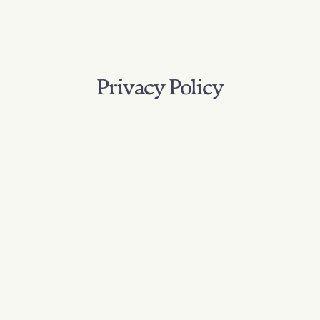
Privacy Policy