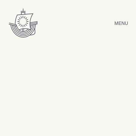
Skip to content
MENU