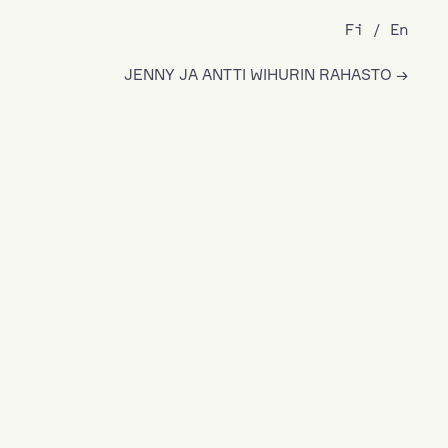
Fi
En
JENNY JA ANTTI WIHURIN RAHASTO