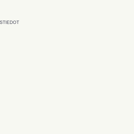
STIEDOT