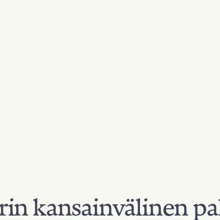
in kansainvälinen pa