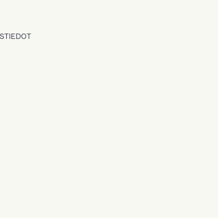
STIEDOT