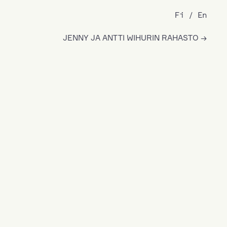
Fi
En
JENNY JA ANTTI WIHURIN RAHASTO