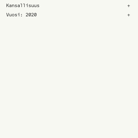
Kansallisuus
+
Vuosi: 2020
+