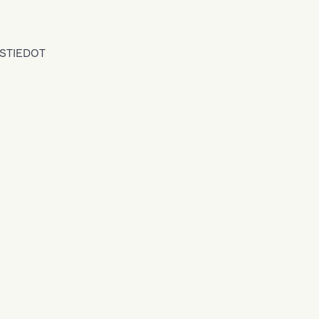
STIEDOT