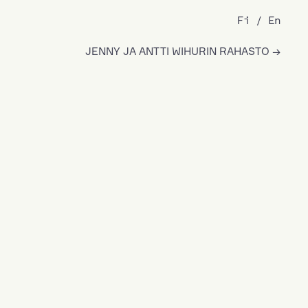
Fi
En
JENNY JA ANTTI WIHURIN RAHASTO