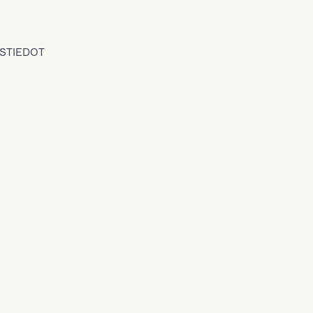
STIEDOT