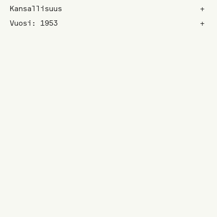
Kansallisuus
+
Vuosi: 1953
+