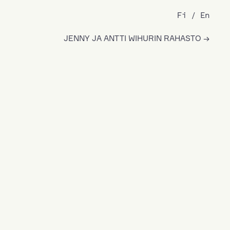
Fi
En
JENNY JA ANTTI WIHURIN RAHASTO