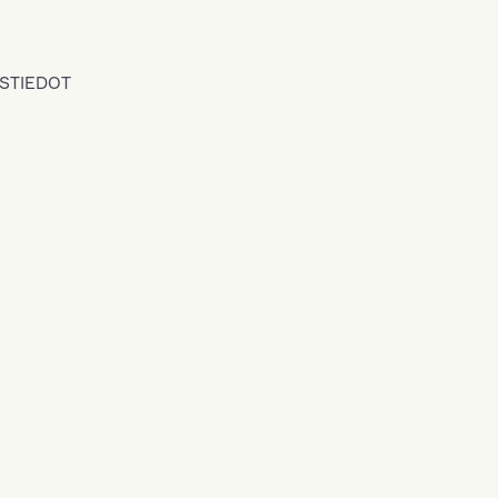
STIEDOT