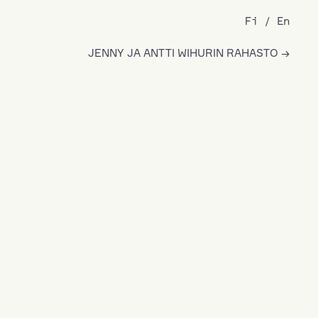
Fi
En
JENNY JA ANTTI WIHURIN RAHASTO