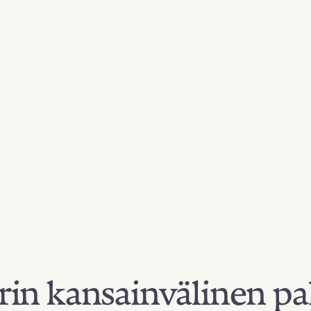
in kansainvälinen pa