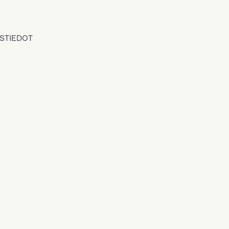
STIEDOT