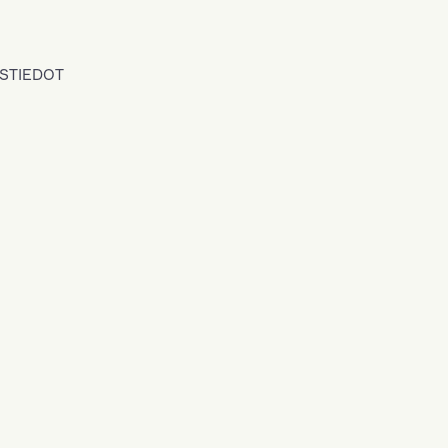
STIEDOT