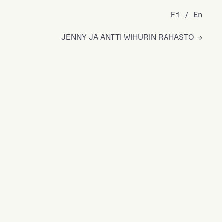
Fi
En
JENNY JA ANTTI WIHURIN RAHASTO