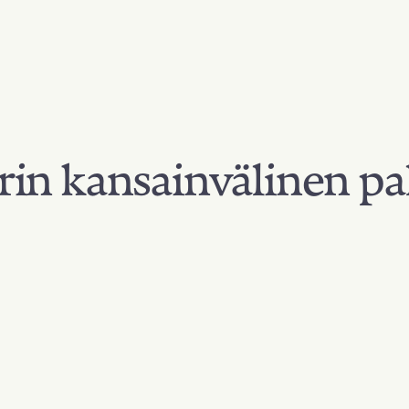
in kansainvälinen pa