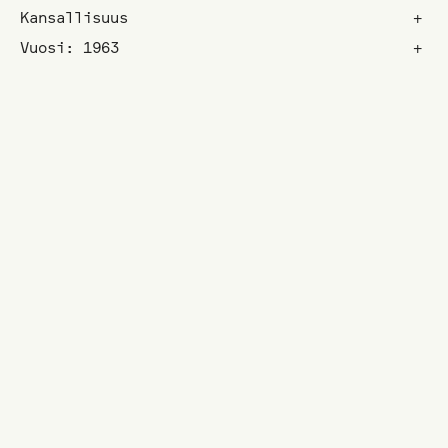
Kansallisuus
+
Vuosi: 1963
+