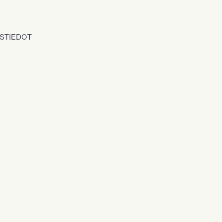
STIEDOT