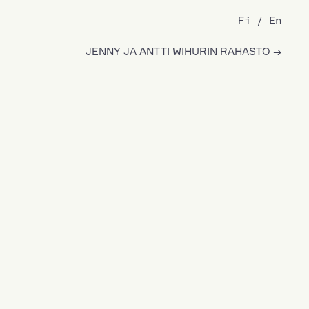
Fi
En
JENNY JA ANTTI WIHURIN RAHASTO