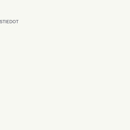
STIEDOT