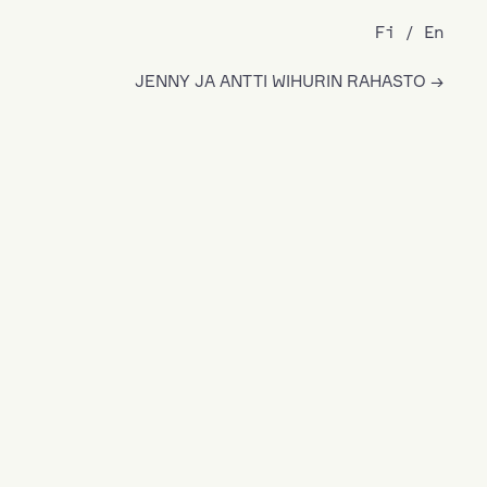
Fi
En
JENNY JA ANTTI WIHURIN RAHASTO