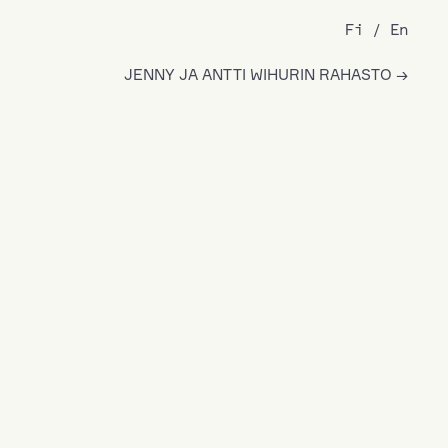
Fi
En
JENNY JA ANTTI WIHURIN RAHASTO