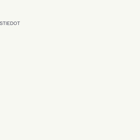
STIEDOT