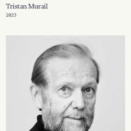
Tristan Murail
2023