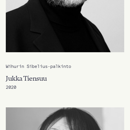
Wihurin Sibelius-palkinto
Jukka Tiensuu
2020