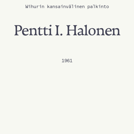
Wihurin kansainvälinen palkinto
Pentti I. Halonen
1961