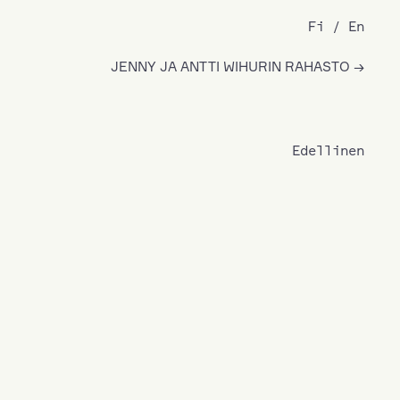
Fi
En
JENNY JA ANTTI WIHURIN RAHASTO
Edellinen