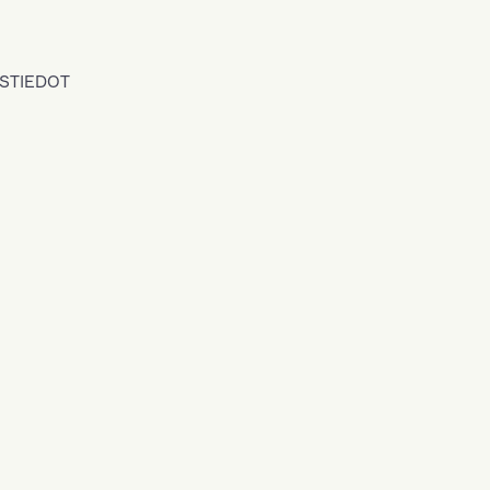
STIEDOT